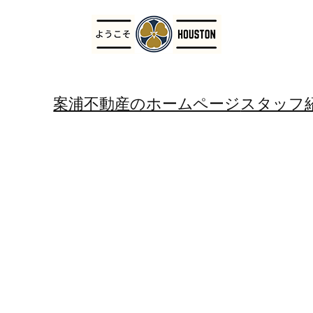
案浦不動産のホームページ
スタッフ