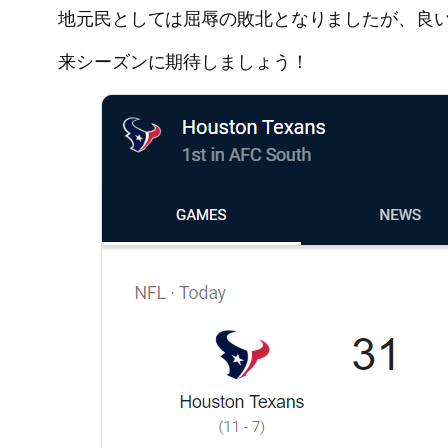
地元民としては屈辱の敗北となりましたが、良
来シーズンに期待しましょう！