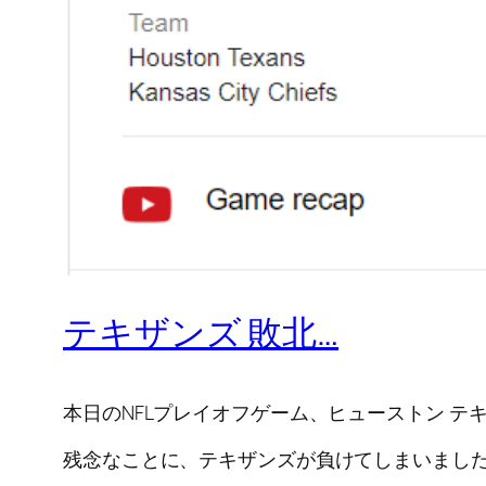
テキザンズ 敗北…
本日のNFLプレイオフゲーム、ヒューストン テキザ
残念なことに、テキザンズが負けてしまいました