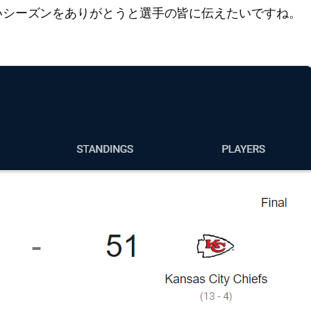
いシーズンをありがとうと選手の皆に伝えたいですね。