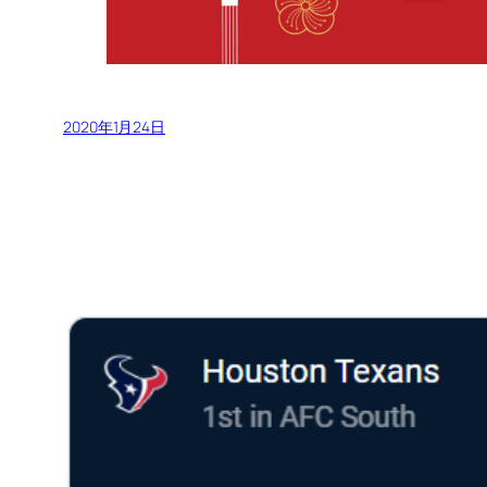
2020年1月24日