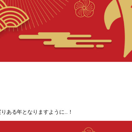
りある年となりますように…！