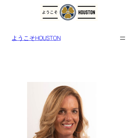
ようこそHOUSTON