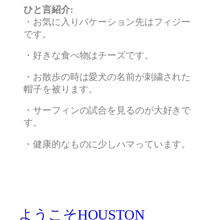
ひと言紹介:
・お気に入りバケーション先はフィジー
です。
・
好きな食べ物はチーズです。
・
お散歩の時は愛犬の名前が刺繍された
帽子を被ります。
・
サーフィンの試合を見るのが大好きで
す。
・
健康的なものに少しハマっています。
ようこそHOUSTON