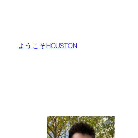
ようこそHOUSTON