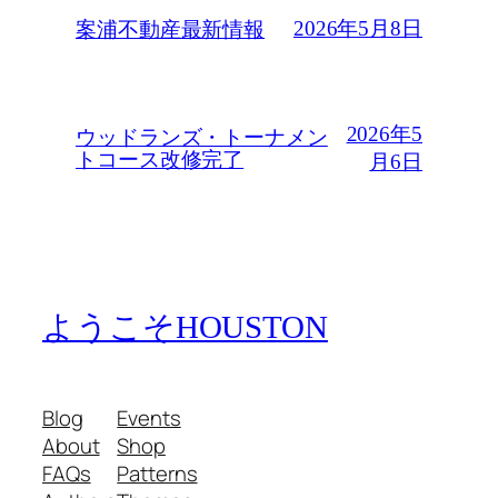
2026年5月8日
案浦不動産最新情報
2026年5
ウッドランズ・トーナメン
トコース改修完了
月6日
ようこそHOUSTON
Blog
Events
About
Shop
FAQs
Patterns