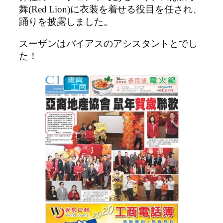
舞(Red Lion)に衣装を着せる役目を任され、
踊りを披露しました。
スーザンはパイアスのアシスタントとでし
た！