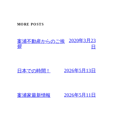
MORE POSTS
2020年3月23
案浦不動産からのご挨
拶
日
2026年5月13日
日本での時間！
2026年5月11日
案浦家最新情報