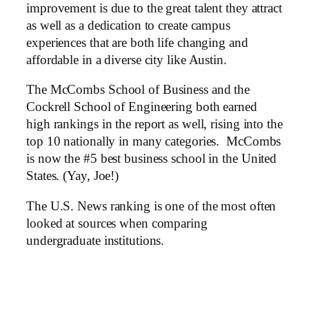
improvement is due to the great talent they attract
as well as a dedication to create campus
experiences that are both life changing and
affordable in a diverse city like Austin.
The McCombs School of Business and the
Cockrell School of Engineering both earned
high rankings in the report as well, rising into the
top 10 nationally in many categories. McCombs
is now the #5 best business school in the United
States. (Yay, Joe!)
The U.S. News ranking is one of the most often
looked at sources when comparing
undergraduate institutions.