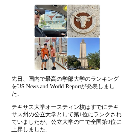
先日、国内で最高の学部大学のランキング
をUS News and World Reportが発表しまし
た。
テキサス大学オースティン校はすでにテキ
サス州の公立大学として第1位にランクされ
ていましたが、公立大学の中で全国第9位に
上昇しました。