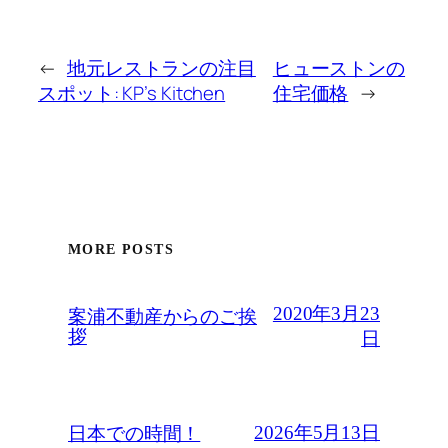
←
地元レストランの注目
ヒューストンの
スポット: KP’s Kitchen
住宅価格
→
MORE POSTS
2020年3月23
案浦不動産からのご挨
拶
日
2026年5月13日
日本での時間！