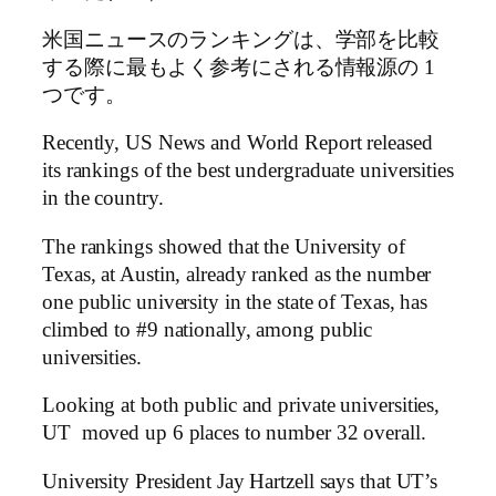
米国ニュースのランキングは、学部を比較
する際に最もよく参考にされる情報源の 1
つです。
Recently, US News and World Report released
its rankings of the best undergraduate universities
in the country.
The rankings showed that the University of
Texas, at Austin, already ranked as the number
one public university in the state of Texas, has
climbed to #9 nationally, among public
universities.
Looking at both public and private universities,
UT moved up 6 places to number 32 overall.
University President Jay Hartzell says that UT’s