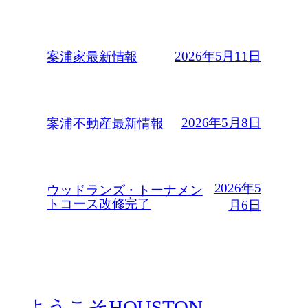
2026年5月11日
案浦家最新情報
2026年5月8日
案浦不動産最新情報
2026年5
ウッドランズ・トーナメン
トコース改修完了
月6日
ようこそHOUSTON