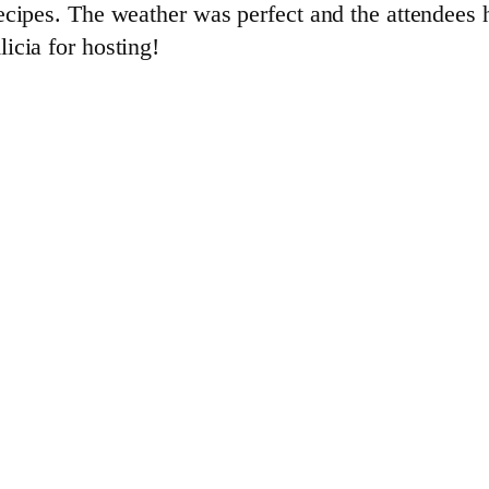
ecipes. The weather was perfect and the attendees 
icia for hosting!