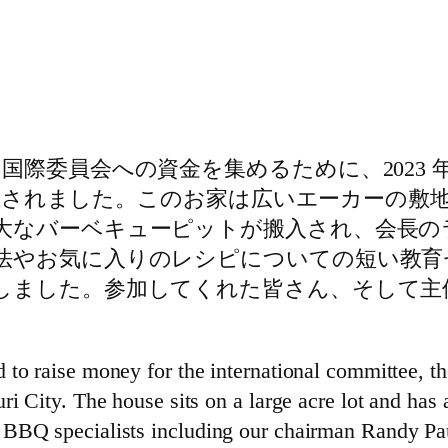
委員会への資金を集めるために、2023 年 1
トが開催されました。このお家は広いエーカーの
大なバーベキューピットが搬入され、会長の
法やお気に入りのレシピについての短い教育
しました。参加してくれた皆さん、そして主
 to raise money for the international committee, 
i City. The house sits on a large acre lot and has 
BBQ specialists including our chairman Randy Pau