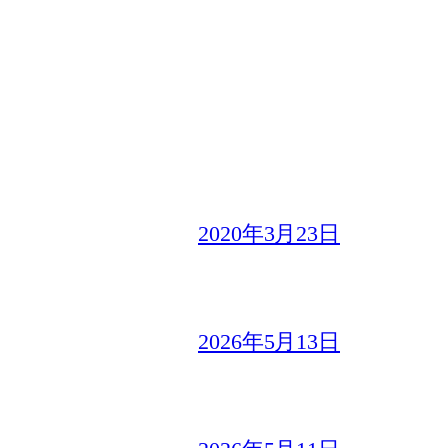
2020年3月23日
2026年5月13日