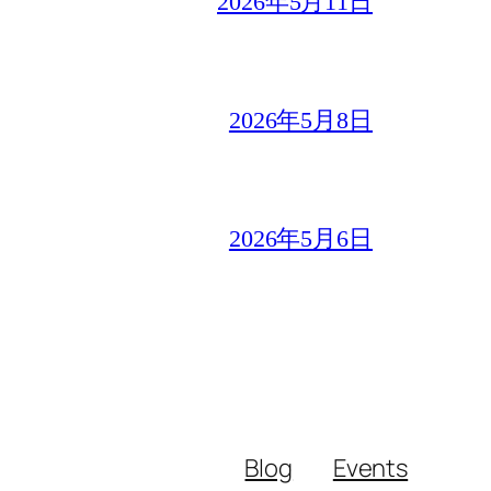
2026年5月11日
2026年5月8日
2026年5月6日
Blog
Events