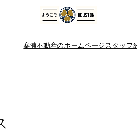
案浦不動産のホームページ
スタッフ
ス