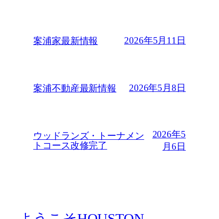
2026年5月11日
案浦家最新情報
2026年5月8日
案浦不動産最新情報
2026年5
ウッドランズ・トーナメン
トコース改修完了
月6日
ようこそHOUSTON