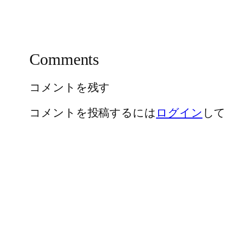
Comments
コメントを残す
コメントを投稿するには
ログイン
して