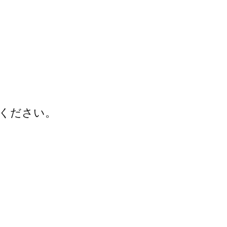
ください。