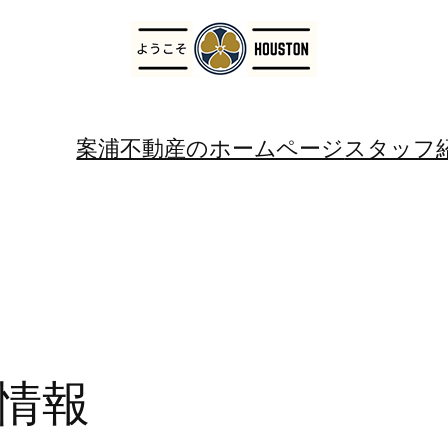
案浦不動産のホームページ
スタッフ
情報