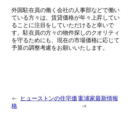
外国駐在員の働く会社の人事部などで働い
ている方々は、賃貸価格が年々上昇してい
ることに注目をしていただけると幸いで
す。駐在員の方々の物件探しのクオリティ
を守るためにも、現在の市場価格に応じて
予算の調整考慮をお願いいたします。
←
ヒューストンの住宅価
案浦家最新情報
格
→