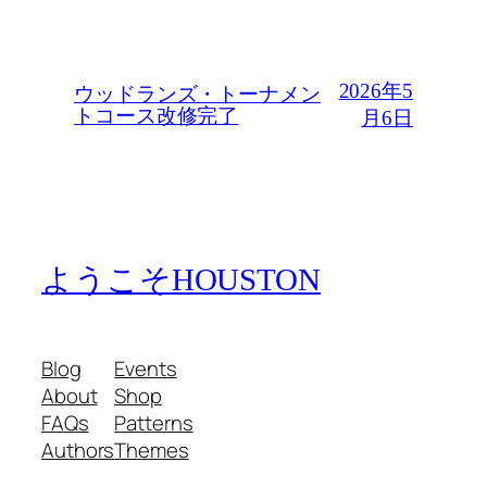
2026年5
ウッドランズ・トーナメン
トコース改修完了
月6日
ようこそHOUSTON
Blog
Events
About
Shop
FAQs
Patterns
Authors
Themes