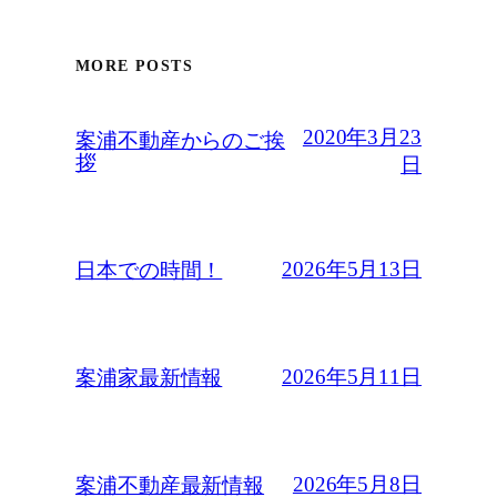
MORE POSTS
2020年3月23
案浦不動産からのご挨
拶
日
2026年5月13日
日本での時間！
2026年5月11日
案浦家最新情報
2026年5月8日
案浦不動産最新情報