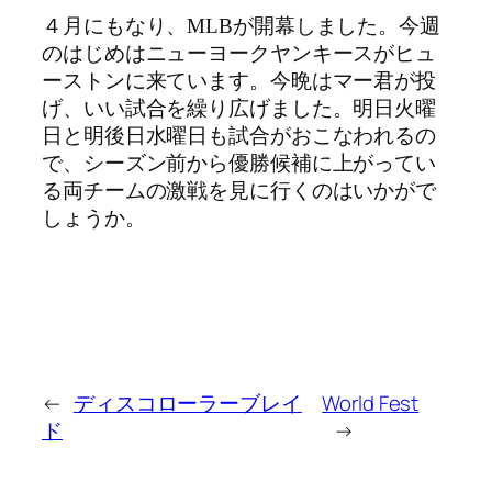
４月にもなり、MLBが開幕しました。今週
のはじめはニューヨークヤンキースがヒュ
ーストンに来ています。今晩はマー君が投
げ、いい試合を繰り広げました。明日火曜
日と明後日水曜日も試合がおこなわれるの
で、シーズン前から優勝候補に上がってい
る両チームの激戦を見に行くのはいかがで
しょうか。
←
ディスコローラーブレイ
World Fest
ド
→