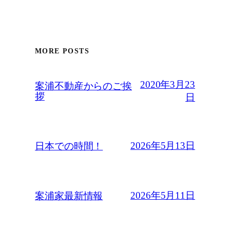
MORE POSTS
2020年3月23
案浦不動産からのご挨
拶
日
2026年5月13日
日本での時間！
2026年5月11日
案浦家最新情報