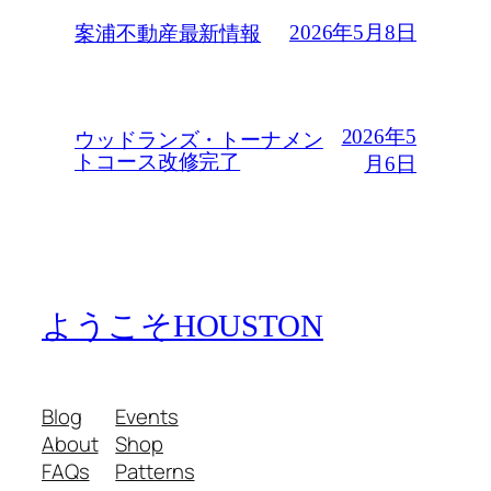
2026年5月8日
案浦不動産最新情報
2026年5
ウッドランズ・トーナメン
トコース改修完了
月6日
ようこそHOUSTON
Blog
Events
About
Shop
FAQs
Patterns