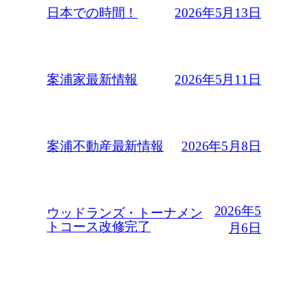
2026年5月13日
日本での時間！
2026年5月11日
案浦家最新情報
2026年5月8日
案浦不動産最新情報
2026年5
ウッドランズ・トーナメン
トコース改修完了
月6日