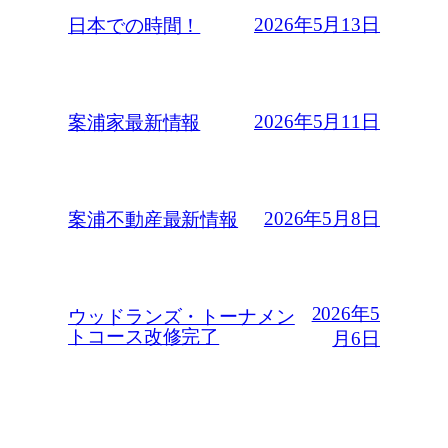
2026年5月13日
日本での時間！
2026年5月11日
案浦家最新情報
2026年5月8日
案浦不動産最新情報
2026年5
ウッドランズ・トーナメン
トコース改修完了
月6日