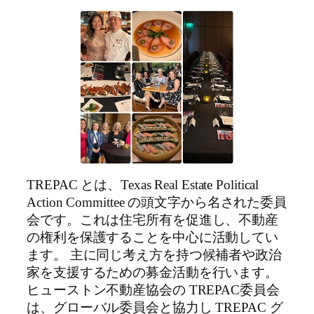
TREPAC とは、Texas Real Estate Political
Action Committee の頭文字から名された委員
会です。これは住宅所有を促進し、不動産
の権利を保護することを中心に活動してい
ます。 主に同じ考え方を持つ候補者や政治
家を支援するための募金活動を行います。
ヒューストン不動産協会の TREPAC委員会
は、グローバル委員会と協力し TREPAC グ