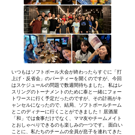
いつもはソフトボール大会が終わったらすぐに「打
上げ・反省会」のパーティーを開くのですが、今回
はスケジュールの問題で数週間待ちました。 私はレ
スリングのトーナメントのために泰と一緒にフォー
トワースに行く予定だったのですが、その計画がキ
ャンセルになったので、結局、ソフトボールチーム
とこのディナーに行くことができました！ 居酒屋
「和」では食事だけでなく、ママ友やチームメイト
とおしゃべりできるのも楽しみの一つです。 面白い
ことに、私たちのチームの全員が息子を連れてきた