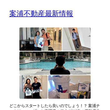
案浦不動産最新情報
どこからスタートしたら良いのでしょう！？ 案浦チ