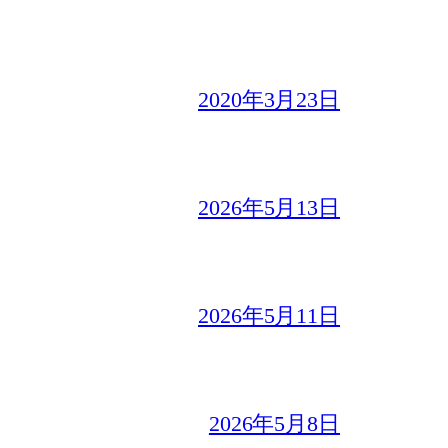
2020年3月23日
2026年5月13日
2026年5月11日
2026年5月8日