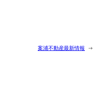
案浦不動産最新情報
→