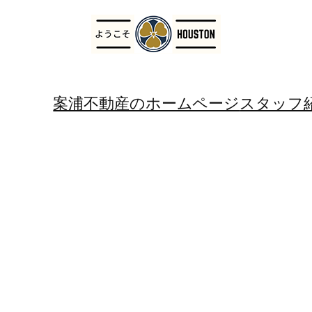
案浦不動産のホームページ
スタッフ