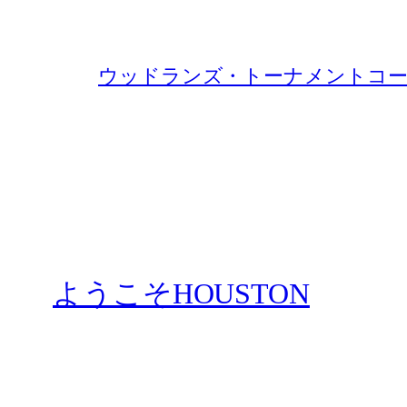
ウッドランズ・トーナメントコー
ようこそHOUSTON