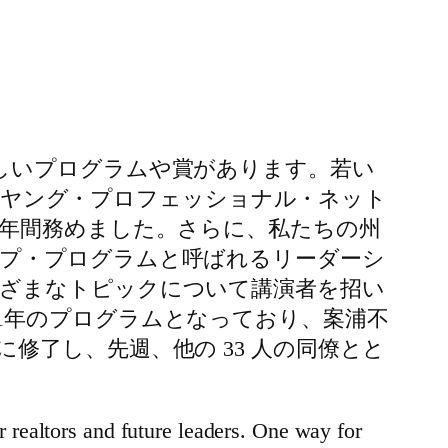
しいプログラムや賞があります。若い
Nはヤング・プロフェッショナル・ネット
1年間務めました。さらに、私たちの州
プ・プログラムと呼ばれるリーダーシ
ざまなトピックについて講演者を招い
1年のプログラムとなっており、案浦不
了し、先週、他の 33 人の同僚とと
realtors and future leaders. One way for