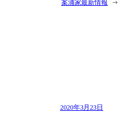
案浦家最新情報
→
2020年3月23日