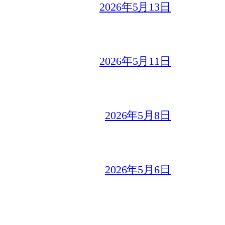
2026年5月13日
2026年5月11日
2026年5月8日
2026年5月6日