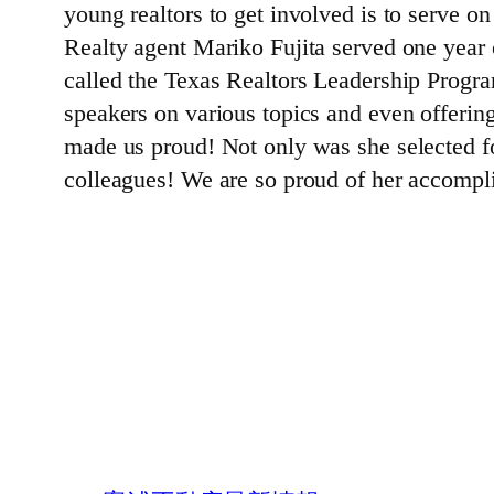
young realtors to get involved is to serve
Realty agent Mariko Fujita served one year o
called the Texas Realtors Leadership Program
speakers on various topics and even offerin
made us proud! Not only was she selected fo
colleagues! We are so proud of her accompl