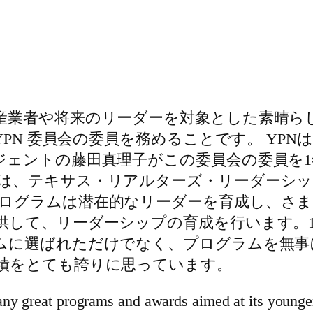
産業者や将来のリーダーを対象とした素晴ら
YPN 委員会の委員を務めることです。 YP
ジェントの藤田真理子がこの委員会の委員を
は、テキサス・リアルターズ・リーダーシッ
ログラムは潜在的なリーダーを育成し、さま
供して、リーダーシップの育成を行います。
に選ばれただけでなく、プログラムを無事に修
績をとても誇りに思っています。
ny great programs and awards aimed at its younger 