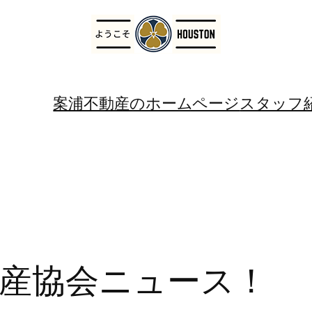
案浦不動産のホームページ
スタッフ
産協会ニュース！