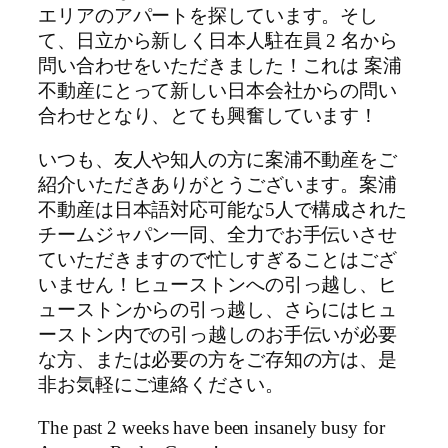
エリアのアパートを探しています。そし
て、日立から新しく日本人駐在員 2 名から
問い合わせをいただきました！これは 案浦
不動産にとって新しい日本会社からの問い
合わせとなり、とても興奮しています！
いつも、友人や知人の方に案浦不動産をご
紹介いただきありがとうございます。案浦
不動産は日本語対応可能な5人で構成された
チームジャパン一同、全力でお手伝いさせ
ていただきますので忙しすぎることはござ
いません！ヒューストンへの引っ越し、ヒ
ューストンからの引っ越し、さらにはヒュ
ーストン内での引っ越しのお手伝いが必要
な方、または必要の方をご存知の方は、是
非お気軽にご連絡ください。
The past 2 weeks have been insanely busy for