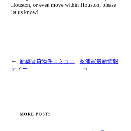
Houston, or even move within Houston, please
let us know!
←
新築賃貸物件コミュニ
案浦家最新情報
ティー
→
MORE POSTS