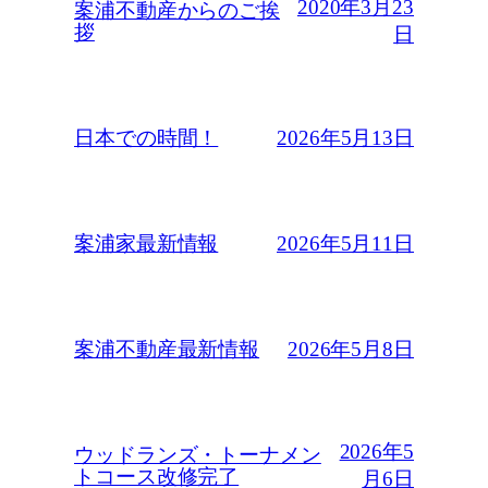
2020年3月23
案浦不動産からのご挨
拶
日
2026年5月13日
日本での時間！
2026年5月11日
案浦家最新情報
2026年5月8日
案浦不動産最新情報
2026年5
ウッドランズ・トーナメン
トコース改修完了
月6日