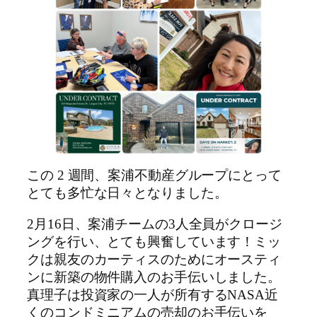
この 2 週間、案浦不動産グループにとって
とても多忙な日々となりました。
2月16日、案浦チームの3人全員がクロージ
ングを行い、とても興奮しています！ミッ
クは親友のカーティスのためにオースティ
ンに新築の物件購入のお手伝いしました。
真理子は投資家の一人が所有するNASA近
くのコンドミニアムの売却のお手伝いを