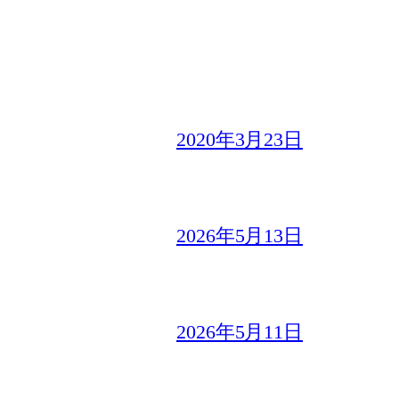
2020年3月23日
2026年5月13日
2026年5月11日