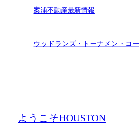
案浦不動産最新情報
ウッドランズ・トーナメントコー
ようこそHOUSTON