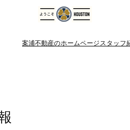
案浦不動産のホームページ
スタッフ
報