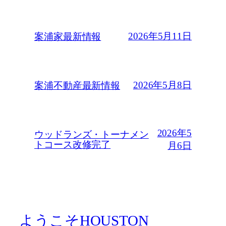
2026年5月11日
案浦家最新情報
2026年5月8日
案浦不動産最新情報
2026年5
ウッドランズ・トーナメン
トコース改修完了
月6日
ようこそHOUSTON