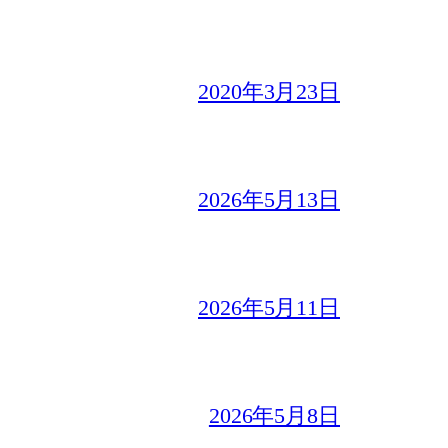
2020年3月23日
2026年5月13日
2026年5月11日
2026年5月8日