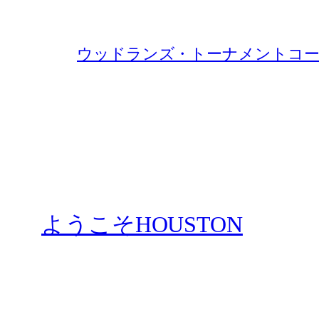
ウッドランズ・トーナメントコー
ようこそHOUSTON