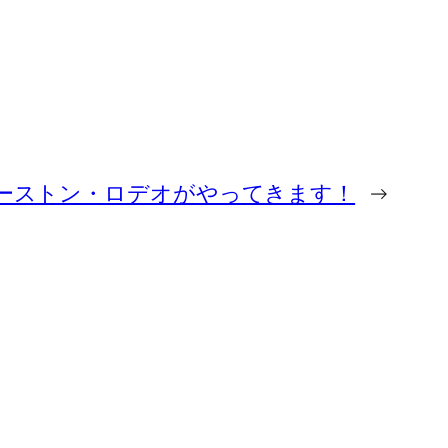
ーストン・ロデオがやってきます！
→