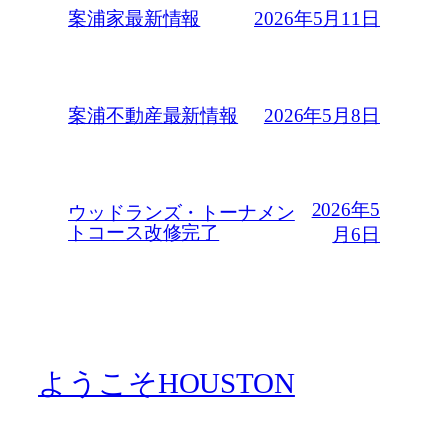
2026年5月11日
案浦家最新情報
2026年5月8日
案浦不動産最新情報
2026年5
ウッドランズ・トーナメン
トコース改修完了
月6日
ようこそHOUSTON