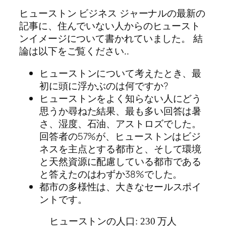
ヒューストン ビジネス ジャーナルの最新の
記事に、住んでいない人からのヒュースト
ンイメージについて書かれていました。 結
論は以下をご覧ください..
ヒューストンについて考えたとき、最
初に頭に浮かぶのは何ですか?
ヒューストンをよく知らない人にどう
思うか尋ねた結果、最も多い回答は暑
さ、湿度、石油、アストロズでした。
回答者の57%が、ヒューストンはビジ
ネスを主点とする都市と、そして環境
と天然資源に配慮している都市である
と答えたのはわずか38%でした。
都市の多様性は、大きなセールスポイ
ントです。
ヒューストンの人口: 230 万人