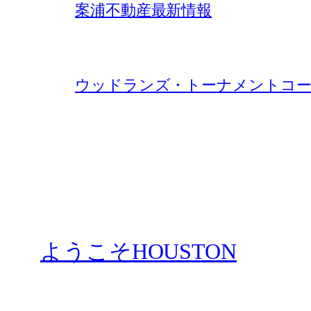
案浦不動産最新情報
ウッドランズ・トーナメントコー
ようこそHOUSTON