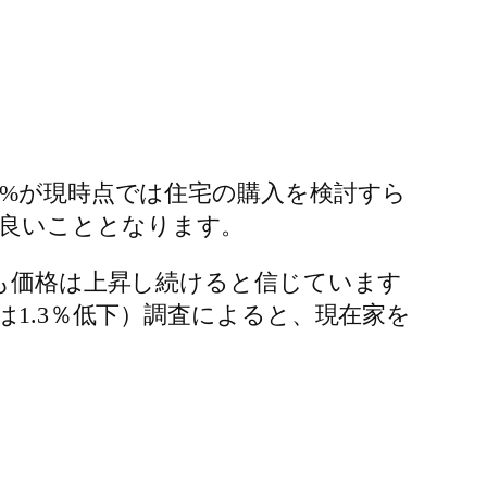
の約70%が現時点では住宅の購入を検討すら
良いこととなります。
間も価格は上昇し続けると信じています
は1.3％低下）調査によると、現在家を