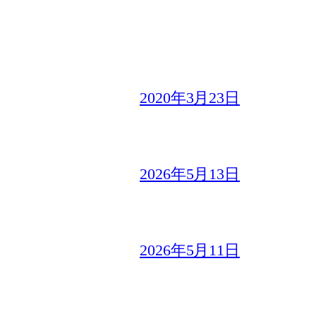
2020年3月23日
2026年5月13日
2026年5月11日