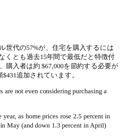
アル世代の57%が、住宅を購入するには
くとも過去15年間で最低だと特徴付
入者は約 $67,000を節約する必要が
431追加されています。
 are not even considering purchasing a
year, as home prices rose 2.5 percent in
 in May (and down 1.3 percent in April)