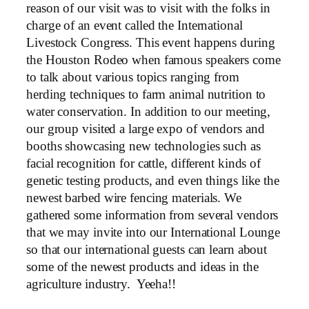
reason of our visit was to visit with the folks in
charge of an event called the International
Livestock Congress. This event happens during
the Houston Rodeo when famous speakers come
to talk about various topics ranging from
herding techniques to farm animal nutrition to
water conservation. In addition to our meeting,
our group visited a large expo of vendors and
booths showcasing new technologies such as
facial recognition for cattle, different kinds of
genetic testing products, and even things like the
newest barbed wire fencing materials. We
gathered some information from several vendors
that we may invite into our International Lounge
so that our international guests can learn about
some of the newest products and ideas in the
agriculture industry. Yeeha!!