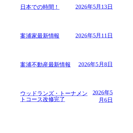
2026年5月13日
日本での時間！
2026年5月11日
案浦家最新情報
2026年5月8日
案浦不動産最新情報
2026年5
ウッドランズ・トーナメン
トコース改修完了
月6日