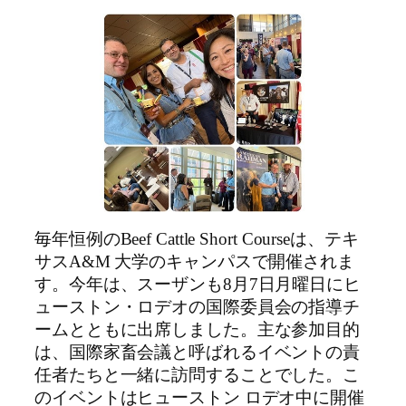
毎年恒例のBeef Cattle Short Courseは、テキ
サスA&M 大学のキャンパスで開催されま
す。今年は、スーザンも8月7日月曜日にヒ
ューストン・ロデオの国際委員会の指導チ
ームとともに出席しました。主な参加目的
は、国際家畜会議と呼ばれるイベントの責
任者たちと一緒に訪問することでした。こ
のイベントはヒューストン ロデオ中に開催