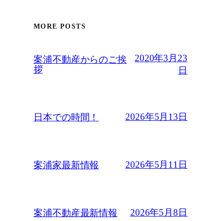
MORE POSTS
2020年3月23
案浦不動産からのご挨
拶
日
2026年5月13日
日本での時間！
2026年5月11日
案浦家最新情報
2026年5月8日
案浦不動産最新情報