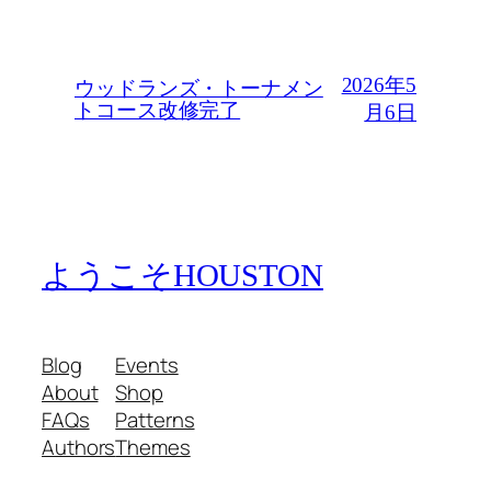
2026年5
ウッドランズ・トーナメン
トコース改修完了
月6日
ようこそHOUSTON
Blog
Events
About
Shop
FAQs
Patterns
Authors
Themes