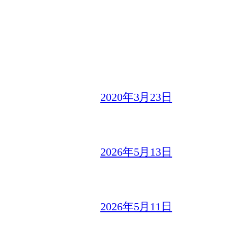
2020年3月23日
2026年5月13日
2026年5月11日