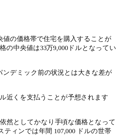
中央値の価格帯で住宅を購入することが
中央値は33万9,000ドルとなってい
パンデミック前の状況とは大きな差が
00ドル近くを支払うことが予想されます
依然としてかなり手頃な価格となって
ィンでは年間 107,000 ドルの世帯