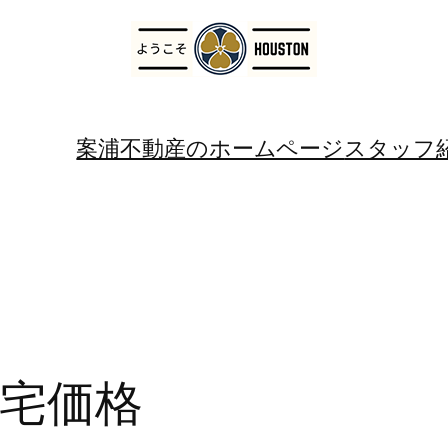
案浦不動産のホームページ
スタッフ
宅価格