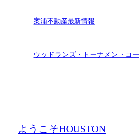
案浦不動産最新情報
ウッドランズ・トーナメントコー
ようこそHOUSTON