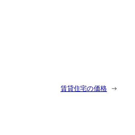
賃貸住宅の価格
→