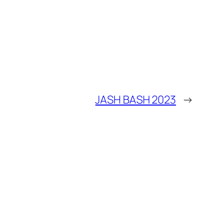
JASH BASH 2023
→