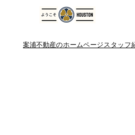
案浦不動産のホームページ
スタッフ