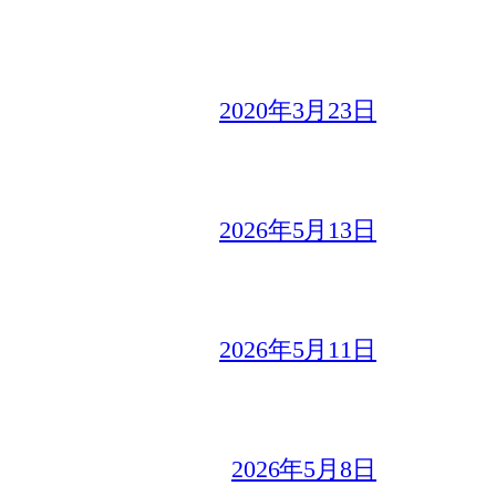
2020年3月23日
2026年5月13日
2026年5月11日
2026年5月8日