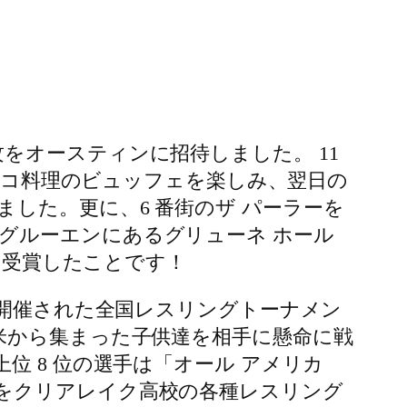
をオースティンに招待しました。 11
キシコ料理のビュッフェを楽しみ、翌日の
した。更に、6 番街のザ パーラーを
グルーエンにあるグリューネ ホール
賞を受賞したことです！
ンで開催された全国レスリングトーナメン
米から集まった子供達を相手に懸命に戦
位 8 位の選手は「オール アメリカ
をクリアレイク高校の各種レスリング