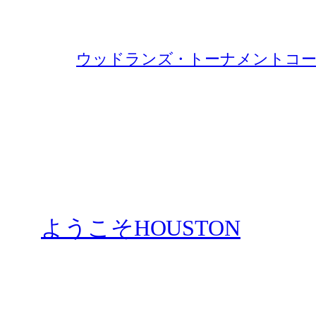
ウッドランズ・トーナメントコー
ようこそHOUSTON