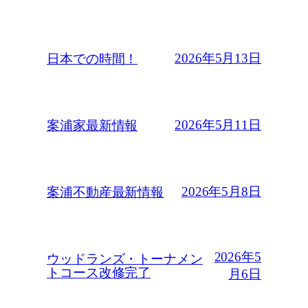
2026年5月13日
日本での時間！
2026年5月11日
案浦家最新情報
2026年5月8日
案浦不動産最新情報
2026年5
ウッドランズ・トーナメン
トコース改修完了
月6日