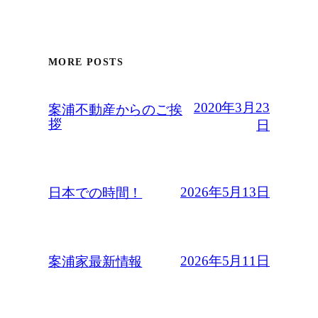
MORE POSTS
2020年3月23
案浦不動産からのご挨
拶
日
2026年5月13日
日本での時間！
2026年5月11日
案浦家最新情報