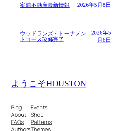
2026年5月8日
案浦不動産最新情報
2026年5
ウッドランズ・トーナメン
トコース改修完了
月6日
ようこそHOUSTON
Blog
Events
About
Shop
FAQs
Patterns
Authors
Themes