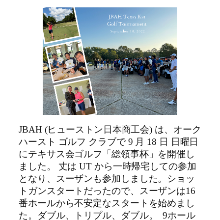
JBAH (ヒューストン日本商工会) は、オーク
ハースト ゴルフ クラブで 9 月 18 日 日曜日
にテキサス会ゴルフ「総領事杯」を開催し
ました。 丈は UT から一時帰宅しての参加
となり、スーザンも参加しました。ショッ
トガンスタートだったので、スーザンは16
番ホールから不安定なスタートを始めまし
た。ダブル、トリプル、ダブル。 9ホール